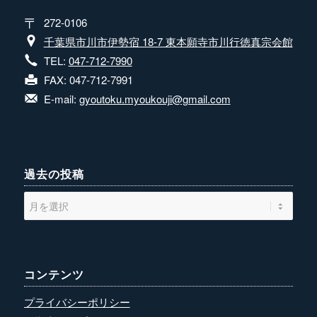
272-0106
千葉県市川市伊勢宿 18-7 東本願寺市川行徳真宗会館
TEL:
047-712-7990
FAX: 047-712-7991
E-mail:
gyoutoku.myoukouji@gmail.com
過去の投稿
コンテンツ
プライバシーポリシー