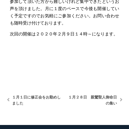
参加して頂いた方から難しいけれど集中できたというお
声を頂けました。月に１度のペースで今後も開催してい
く予定ですのでお気軽にご参加ください。お問い合わせ
も随時受け付けております。
次回の開催は２０２０年２月９日１４時～になります。
１月１日に修正会をお勤めし
１月２８日 親鸞聖人御命日
ました
の集い