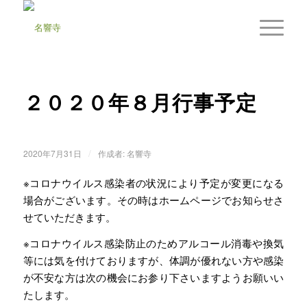
２０２０年８月行事予定
/
2020年7月31日
作成者:
名響寺
※コロナウイルス感染者の状況により予定が変更になる
場合がございます。その時はホームページでお知らせさ
せていただきます。
※コロナウイルス感染防止のためアルコール消毒や換気
等には気を付けておりますが、体調が優れない方や感染
が不安な方は次の機会にお参り下さいますようお願いい
たします。