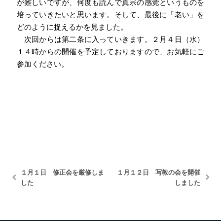
が難しいですが、何度も読んで真宗の感覚というものを
培っていきたいと思います。そして、最後に「老い」を
どのように捉えるかを見ました。
次回からは第二条に入っていきます。２月４日（水）
１４時からの開催を予定しておりますので、お気軽にご
参加ください。
１月１日 修正会を厳修しま
１月１２日 写教の会を開催
した
しました