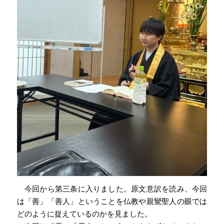
今回から第三条に入りました。原文意訳を読み、今回
は「善」「善人」ということを仏教や親鸞聖人の眼では
どのように捉えているのかを見ました。