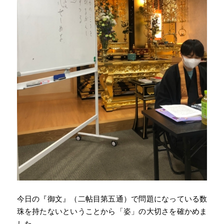
今日の『御文』（二帖目第五通）で問題になっている数
珠を持たないということから「姿」の大切さを確かめま
した。