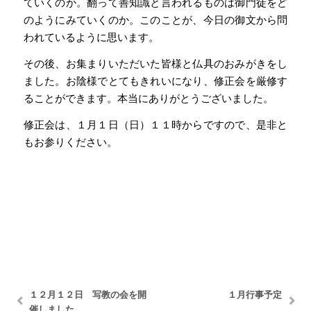
ていくのか。翻って善知識と言われるものは御門徒をど
のようにみていくのか。このことが、今日の御文から問
われているように思います。
その後、お集まりいただいた皆様と仏具のおみがきをし
ました。お陰様でとてもきれいになり、修正会を厳修す
ることができます。本当にありがとうございました。
修正会は、１月１日（日）１１時からですので、是非と
もお参りください。
１２月１２日 写教の会を開
１月行事予定
催しました