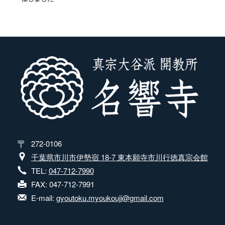
272-0106
千葉県市川市伊勢宿 18-7 東本願寺市川行徳真宗会館
TEL:
047-712-7990
FAX: 047-712-7991
E-mail:
gyoutoku.myoukouji@gmail.com