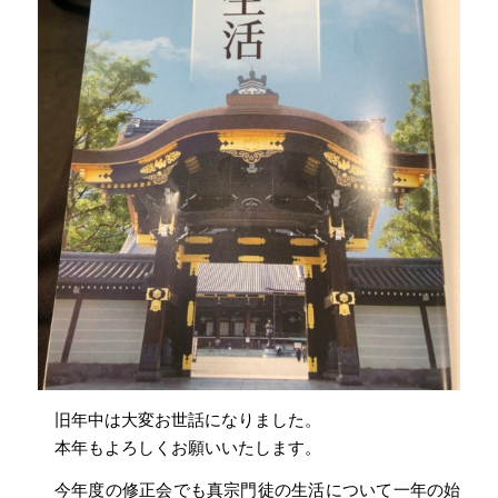
旧年中は大変お世話になりました。
本年もよろしくお願いいたします。
今年度の修正会でも真宗門徒の生活について一年の始