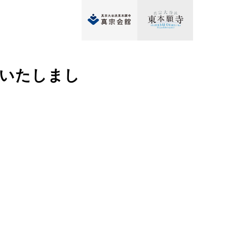
修いたしまし