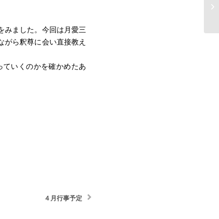
をみました。今回は月愛三
ながら釈尊に会い直接教え
っていくのかを確かめたあ
４月行事予定