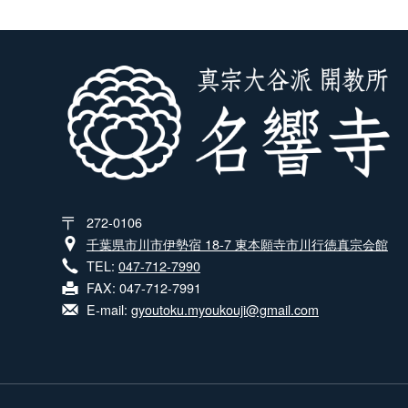
272-0106
千葉県市川市伊勢宿 18-7 東本願寺市川行徳真宗会館
TEL:
047-712-7990
FAX: 047-712-7991
E-mail:
gyoutoku.myoukouji@gmail.com