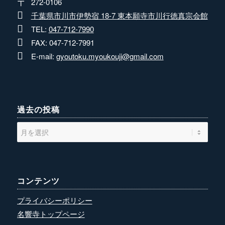
272-0106
千葉県市川市伊勢宿 18-7 東本願寺市川行徳真宗会館
TEL:
047-712-7990
FAX: 047-712-7991
E-mail:
gyoutoku.myoukouji@gmail.com
過去の投稿
コンテンツ
プライバシーポリシー
名響寺トップページ