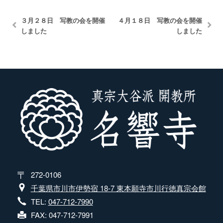
３月２８日 写教の会を開催
４月１８日 写教の会を開催
しました
しました
272-0106
千葉県市川市伊勢宿 18-7 東本願寺市川行徳真宗会館
TEL:
047-712-7990
FAX: 047-712-7991