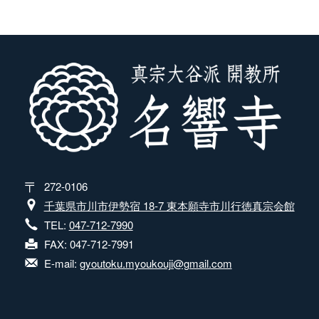
272-0106
千葉県市川市伊勢宿 18-7 東本願寺市川行徳真宗会館
TEL:
047-712-7990
FAX: 047-712-7991
E-mail:
gyoutoku.myoukouji@gmail.com